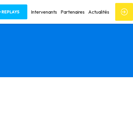
Intervenants
Partenaires
Actualités
REPLAYS