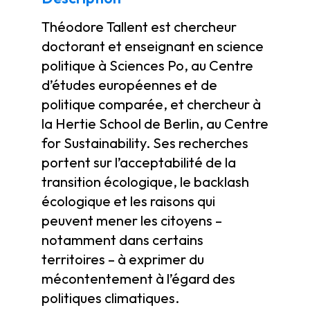
Théodore Tallent est chercheur
doctorant et enseignant en science
politique à Sciences Po, au Centre
d’études européennes et de
politique comparée, et chercheur à
la Hertie School de Berlin, au Centre
for Sustainability. Ses recherches
portent sur l’acceptabilité de la
transition écologique, le backlash
écologique et les raisons qui
peuvent mener les citoyens –
notamment dans certains
territoires – à exprimer du
mécontentement à l’égard des
politiques climatiques.