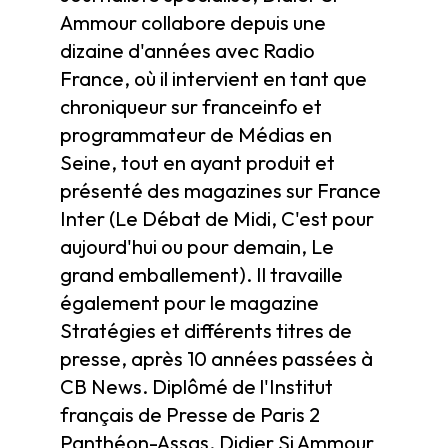
Ammour collabore depuis une
dizaine d'années avec Radio
France, où il intervient en tant que
chroniqueur sur franceinfo et
programmateur de Médias en
Seine, tout en ayant produit et
présenté des magazines sur France
Inter (Le Débat de Midi, C'est pour
aujourd'hui ou pour demain, Le
grand emballement). Il travaille
également pour le magazine
Stratégies et différents titres de
presse, après 10 années passées à
CB News. Diplômé de l'Institut
français de Presse de Paris 2
Panthéon-Assas, Didier Si Ammour