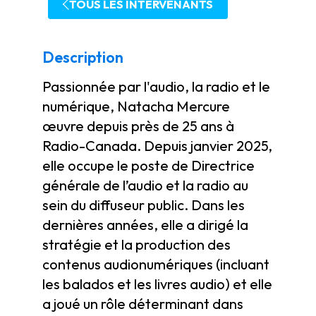
TOUS LES INTERVENANTS
Description
Passionnée par l'audio, la radio et le
numérique, Natacha Mercure
œuvre depuis près de 25 ans à
Radio-Canada. Depuis janvier 2025,
elle occupe le poste de Directrice
générale de l’audio et la radio au
sein du diffuseur public. Dans les
dernières années, elle a dirigé la
stratégie et la production des
contenus audionumériques (incluant
les balados et les livres audio) et elle
a joué un rôle déterminant dans