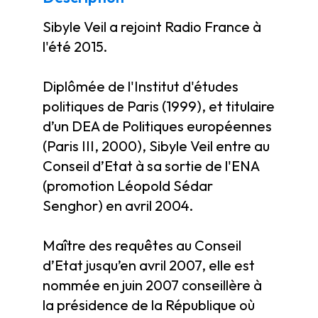
Sibyle Veil a rejoint Radio France à
l'été 2015.
Diplômée de l'Institut d'études
politiques de Paris (1999), et titulaire
d’un DEA de Politiques européennes
(Paris III, 2000), Sibyle Veil entre au
Conseil d’Etat à sa sortie de l'ENA
(promotion Léopold Sédar
Senghor) en avril 2004.
Maître des requêtes au Conseil
d’Etat jusqu’en avril 2007, elle est
nommée en juin 2007 conseillère à
la présidence de la République où