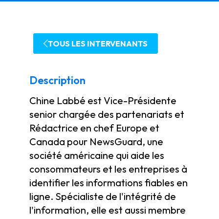
TOUS LES INTERVENANTS
Description
Chine Labbé est Vice-Présidente
senior chargée des partenariats et
Rédactrice en chef Europe et
Canada pour NewsGuard, une
société américaine qui aide les
consommateurs et les entreprises à
identifier les informations fiables en
ligne. Spécialiste de l'intégrité de
l'information, elle est aussi membre