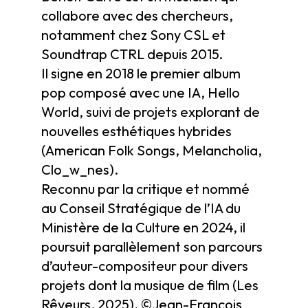
collabore avec des chercheurs,
notamment chez Sony CSL et
Soundtrap CTRL depuis 2015.
Il signe en 2018 le premier album
pop composé avec une IA, Hello
World, suivi de projets explorant de
nouvelles esthétiques hybrides
(American Folk Songs, Melancholia,
Clo_w_nes).
Reconnu par la critique et nommé
au Conseil Stratégique de l’IA du
Ministère de la Culture en 2024, il
poursuit parallèlement son parcours
d’auteur-compositeur pour divers
projets dont la musique de film (Les
Rêveurs, 2025). ©Jean-François