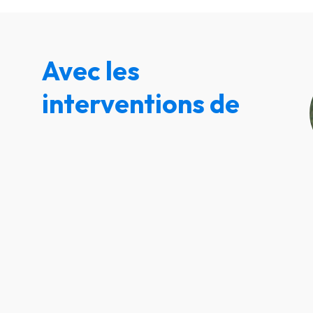
Avec les
interventions de