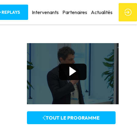
Intervenants
Partenaires
Actualités
REPLAYS
TOUT LE PROGRAMME