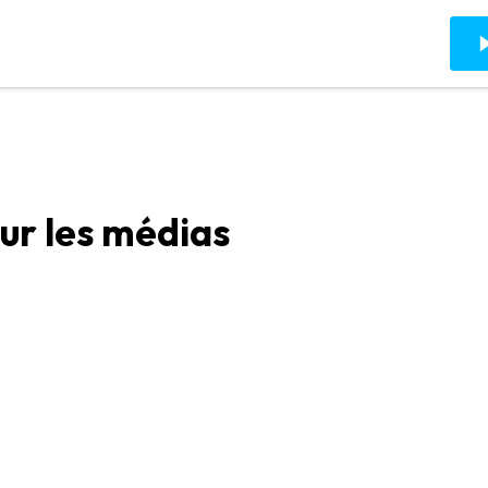
our les médias